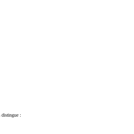
distingue :