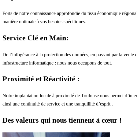
Forts de notre connaissance approfondie du tissu économique régional
manière optimale à vos besoins spécifiques.
Service Clé en Main:
De l’infogérance à la protection des données, en passant par la vente
infrastructure informatique : nous nous occupons de tout.
Proximité et Réactivité :
Notre implantation locale à proximité de Toulouse nous permet d’interv
ainsi une continuité de service et une tranquillité d’esprit..
Des valeurs qui nous tiennent à cœur !