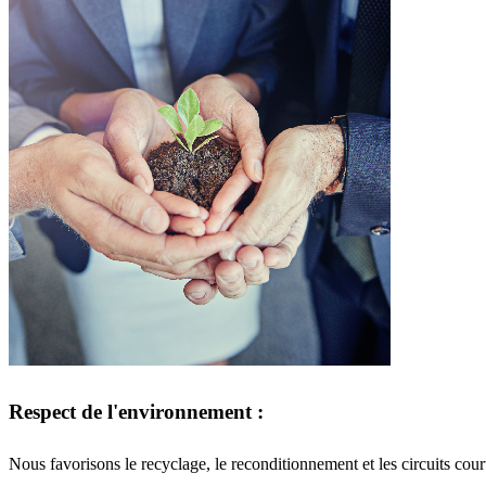
Respect de l'environnement :
Nous favorisons le recyclage, le reconditionnement et les circuits cou