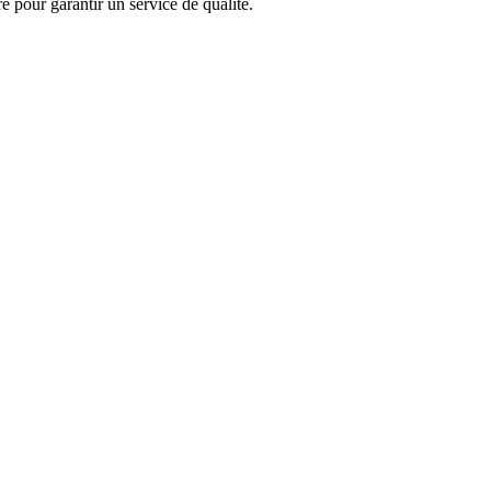
e pour garantir un service de qualité.