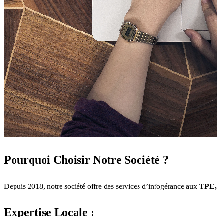
Pourquoi Choisir Notre Société ?
Depuis 2018, notre société offre des services d’infogérance aux
TPE,
Expertise Locale :