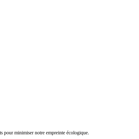
rts pour minimiser notre empreinte écologique.