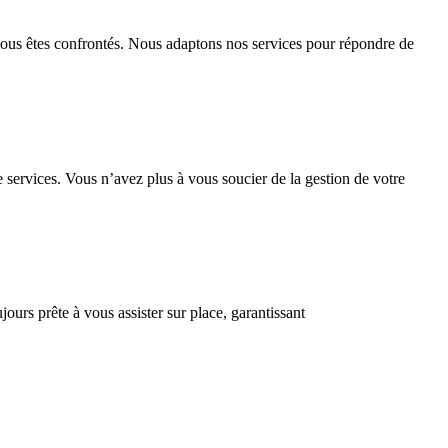
vous êtes confrontés. Nous adaptons nos services pour répondre de
services. Vous n’avez plus à vous soucier de la gestion de votre
ours prête à vous assister sur place, garantissant