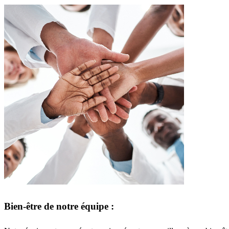
Bien-être de notre équipe :