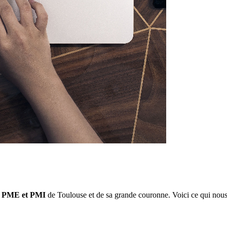
 PME et PMI
de Toulouse et de sa grande couronne. Voici ce qui nous 