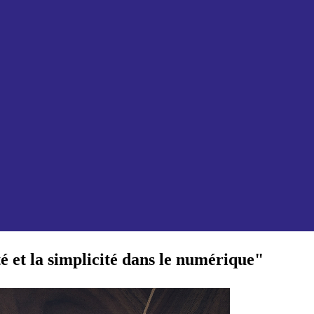
té et la simplicité dans le numérique"